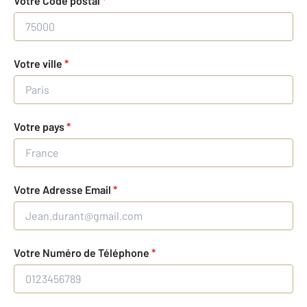
Votre Code postal
*
Votre ville
*
Votre pays
*
Votre Adresse Email
*
Votre Numéro de Téléphone
*