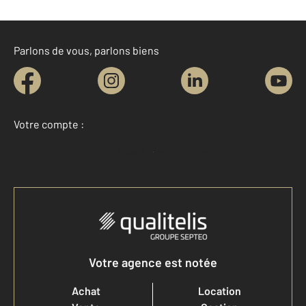
Parlons de vous, parlons biens
Votre compte :
Accéder à mon compte
Votre agence est notée
Achat
Location