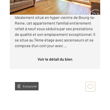
Visiter le site dédié
Idéalement situé en hyper-centre de Bourg-la-
Reine, cet appartement familial entièrement
refait à neuf vous séduira par ses prestations
de qualité et son emplacement exceptionnel. Il
se situe au 7ème étage avec ascenseurs et se
compose d'un coin jour avec ...
Voir le détail du bien
Exclusivité