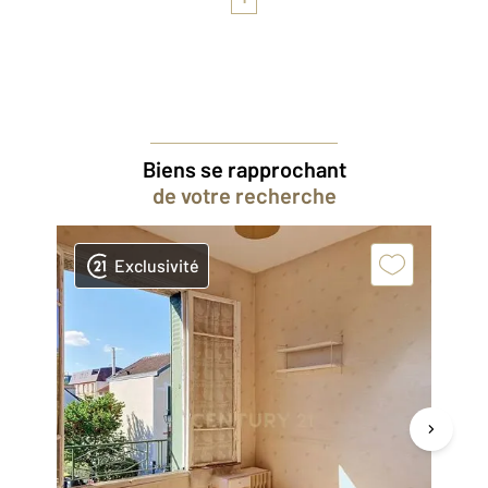
Biens se rapprochant
de votre recherche
Exclusivité