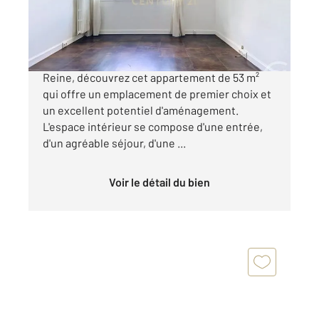
299 000 €
Idéalement situé en plein cœur de Bourg-la-
Reine, découvrez cet appartement de 53 m²
qui offre un emplacement de premier choix et
un excellent potentiel d'aménagement.
L'espace intérieur se compose d'une entrée,
d'un agréable séjour, d'une ...
Voir le détail du bien