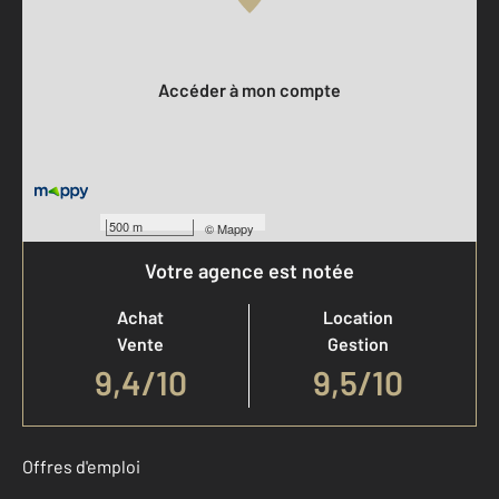
Votre compte :
Accéder à mon compte
500 m
©
Mappy
Votre agence est notée
Achat
Location
Vente
Gestion
9,4
/
10
9,5/10
Offres d'emploi