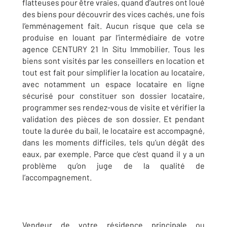
flatteuses pour être vraies, quand d’autres ont loué
des biens pour découvrir des vices cachés, une fois
l’emménagement fait. Aucun risque que cela se
produise en louant par l’intermédiaire de votre
agence CENTURY 21 In Situ Immobilier. Tous les
biens sont visités par les conseillers en location et
tout est fait pour simplifier la location au locataire,
avec notamment un espace locataire en ligne
sécurisé pour constituer son dossier locataire,
programmer ses rendez-vous de visite et vérifier la
validation des pièces de son dossier. Et pendant
toute la durée du bail, le locataire est accompagné,
dans les moments difficiles, tels qu’un dégât des
eaux, par exemple. Parce que c’est quand il y a un
problème qu’on juge de la qualité de
l’accompagnement.
Vendeur de votre résidence principale ou