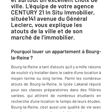
ville. L’équipe de votre agence
CENTURY 21 In Situ Immobilier,
située141 avenue du Général
Leclerc, vous explique les
atouts de la ville et de son
marché de l’immobilier.
Pourquoi louer un appartement à Bourg-
la-Reine ?
Bourg-la-Reine a tant d’atouts qu’il y a mille raisons
de vouloir s’y installer dans le cadre d’une location à
moyen terme ou long terme. Parmi les nombreux
atouts de Bourg-la-Reine, le lycée Lakanal réputé
pour ses classes préparatoires dans des filières
variées, qui attirent de nombreux étudiants en
recherche d’une location le temps de leurs études.
Bourg-la-Reine, c’est aussi une qualité de vie avec