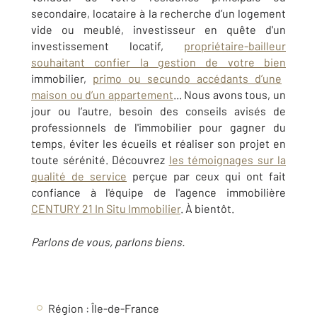
secondaire, locataire à la recherche d’un logement
vide ou meublé, investisseur en quête d'un
investissement locatif,
propriétaire-bailleur
souhaitant confier la gestion de votre bien
immobilier,
primo ou secundo accédants d’une
maison ou d’un appartement
... Nous avons tous, un
jour ou l’autre, besoin des conseils avisés de
professionnels de l'immobilier pour gagner du
temps, éviter les écueils et réaliser son projet en
toute sérénité. Découvrez
les témoignages sur la
qualité de service
perçue par ceux qui ont fait
confiance à l'équipe de l'agence immobilière
CENTURY 21 In Situ Immobilier
. À bientôt.
Parlons de vous, parlons biens.
Région : Île-de-France