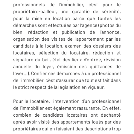
professionnels de l’immobilier, c’est pour le
propriétaire-bailleur, une garantie de sérénité,
pour la mise en location parce que toutes les
démarches sont effectuées par l’agence (photos du
bien, rédaction et publication de l’annonce,
organisation des visites de l’appartement par les
candidats à la location, examen des dossiers des
locataires, sélection du locataire, rédaction et
signature du bail, état des lieux d’entrée, révision
annuelle du loyer, émission des quittances de
loyer…). Confier ces démarches à un professionnel
de l’immobilier, c’est s’assurer que tout est fait dans
le strict respect de la législation en vigueur.
Pour le locataire, l’intervention d’un professionnel
de l’immobilier est également rassurante. En effet,
combien de candidats locataires ont déchanté
après avoir visité des appartements loués par des
propriétaires qui en faisaient des descriptions trop