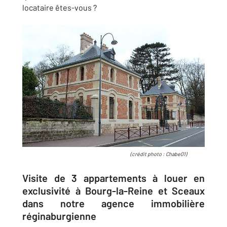
locataire êtes-vous ?
(crédit photo : Chabe01)
Visite de 3 appartements à louer en
exclusivité à Bourg-la-Reine et Sceaux
dans notre agence immobilière
réginaburgienne