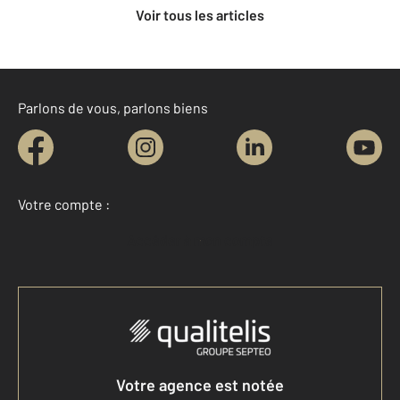
Voir tous les articles
Parlons de vous, parlons biens
Votre compte :
Accéder à mon compte
Votre agence est notée