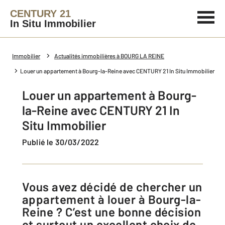
CENTURY 21
In Situ Immobilier
Immobilier
Actualités immobilières à BOURG LA REINE
Louer un appartement à Bourg-la-Reine avec CENTURY 21 In Situ Immobilier
Louer un appartement à Bourg-
la-Reine avec CENTURY 21 In
Situ Immobilier
Publié le 30/03/2022
Vous avez décidé de chercher un
appartement à louer à Bourg-la-
Reine ? C’est une bonne décision
et surtout un excellent choix de