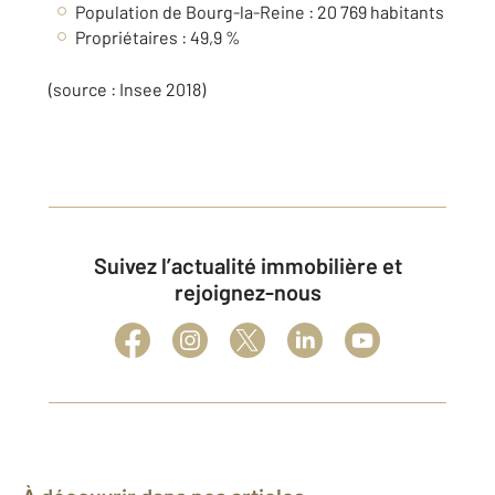
Population de Bourg-la-Reine : 20 769 habitants
Propriétaires : 49,9 %
(source : Insee 2018)
Suivez l’actualité immobilière et
rejoignez-nous