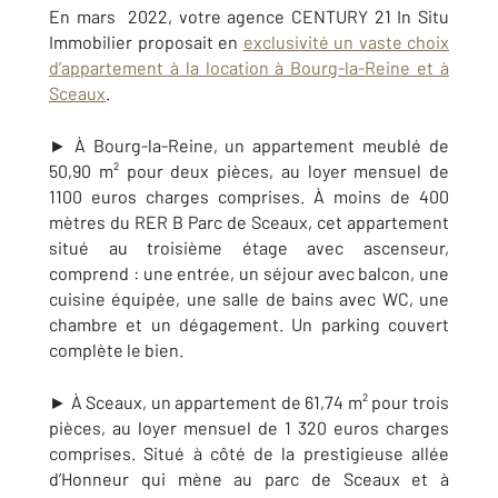
En mars 2022, votre agence CENTURY 21 In Situ
Immobilier proposait en
exclusivité un vaste choix
d’appartement à la location à Bourg-la-Reine et à
Sceaux
.
► À Bourg-la-Reine, un appartement meublé de
50,90 m² pour deux pièces, au loyer mensuel de
1100 euros charges comprises. À moins de 400
mètres du RER B Parc de Sceaux, cet appartement
situé au troisième étage avec ascenseur,
comprend
: une entrée, un séjour avec balcon, une
cuisine équipée, une salle de bains avec WC, une
chambre et un dégagement. Un parking couvert
complète le bien.
► À Sceaux,
un appartement de 61,74 m² pour trois
pièces, au loyer mensuel de 1 320 euros charges
comprises. Situé à côté de la prestigieuse allée
d’Honneur qui mène au parc de Sceaux et à